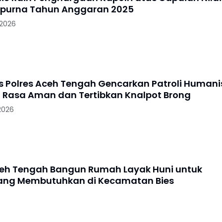
mpurna Tahun Anggaran 2025
 2026
s Polres Aceh Tengah Gencarkan Patroli Humani
 Rasa Aman dan Tertibkan Knalpot Brong
2026
ceh Tengah Bangun Rumah Layak Huni untuk
ang Membutuhkan di Kecamatan Bies